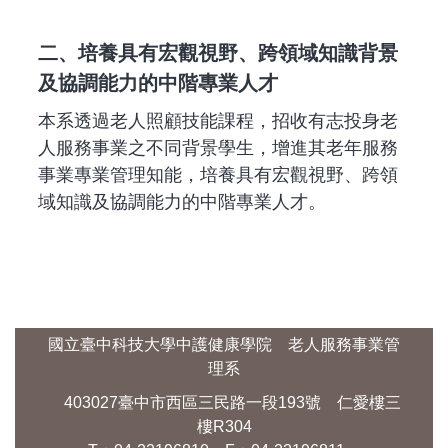
二、培養具有宏觀視野、跨領域知識背景
及協調能力的中階專業人才
本系透過老人照顧技能課程，招收有志投身老
人服務事業之不同背景學生，增進其老年服務
事業專業管理知能，培養具有宏觀視野、跨領
域知識及協調能力的中階專業人才。
國立臺中科技大學中護健康學院 老人服務事業管
理系
403027臺中市西區三民路一段193號 仁愛樓三
樓R304