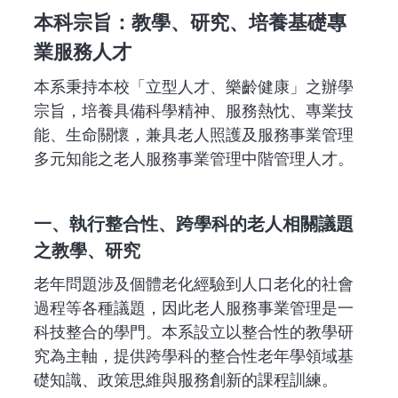
本科宗旨：教學、研究、培養基礎專
業服務人才
本系秉持本校「立型人才、樂齡健康」之辦學
宗旨，培養具備科學精神、服務熱忱、專業技
能、生命關懷，兼具老人照護及服務事業管理
多元知能之老人服務事業管理中階管理人才。
一、執行整合性、跨學科的老人相關議題
之教學、研究
老年問題涉及個體老化經驗到人口老化的社會
過程等各種議題，因此老人服務事業管理是一
科技整合的學門。本系設立以整合性的教學研
究為主軸，提供跨學科的整合性老年學領域基
礎知識、政策思維與服務創新的課程訓練。