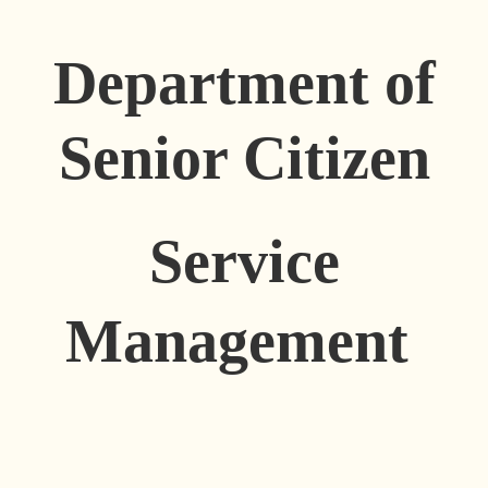
Department of
Senior Citizen
Service
Management