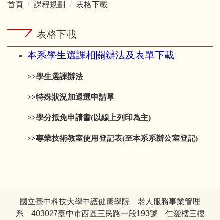
首頁
課程規劃
表格下載
表格下載
本系學生選課相關辦法及表單下載
>>
學生選課辦法
>>
特殊狀況加退選申請單
>>
學分抵免申請書
(以線上列印為主)
>>專業技術教室使用登記表
(至本系系辦公室登記)
國立臺中科技大學中護健康學院 老人服務事業管理
系 403027臺中市西區三民路一段193號 仁愛樓三樓