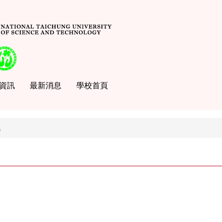
資訊
最新消息
學校首頁
訊