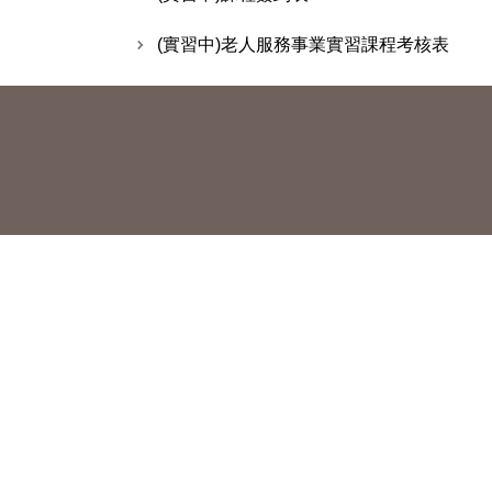
(實習中)老人服務事業實習課程考核表