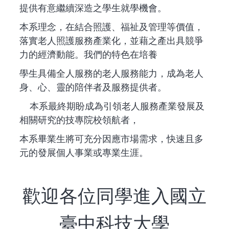
提供有意繼續深造之學生就學機會。
本系理念，在結合照護、福祉及管理等價值，
落實老人照護服務產業化，並藉之產出具競爭
力的經濟動能。我們的特色在培養
學生具備全人服務的老人服務能力，成為老人
身、心、靈的陪伴者及服務提供者。
本系最終期盼成為引領老人服務產業發展及
相關研究的技專院校領航者，
本系畢業生將可充分因應市場需求，快速且多
元的發展個人事業或專業生涯。
歡迎各位同學進入國立
臺中科技大學