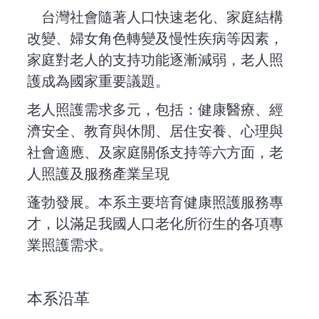
台灣社會隨著人口快速老化、家庭結構
改變、婦女角色轉變及慢性疾病等因素，
家庭對老人的支持功能逐漸減弱，老人照
護成為國家重要議題。
老人照護需求多元，包括：健康醫療、經
濟安全、教育與休閒、居住安養、心理與
社會適應、及家庭關係支持等六方面，老
人照護及服務產業呈現
蓬勃發展。本系主要培育健康照護服務專
才，以滿足我國人口老化所衍生的各項專
業照護需求。
本系沿革